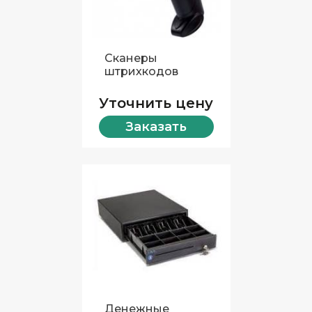
Сканеры
штрихкодов
Уточнить цену
Заказать
Денежные