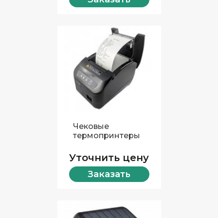
Чековые
термопринтеры
Уточнить цену
Заказать