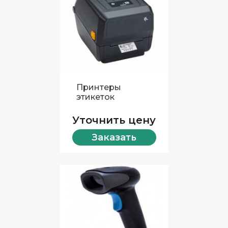
Принтеры
этикеток
Уточнить цену
Заказать