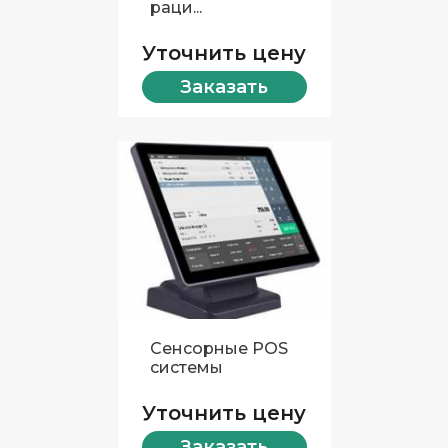
раци...
Уточнить цену
Заказать
Сенсорные POS
системы
Уточнить цену
Заказать