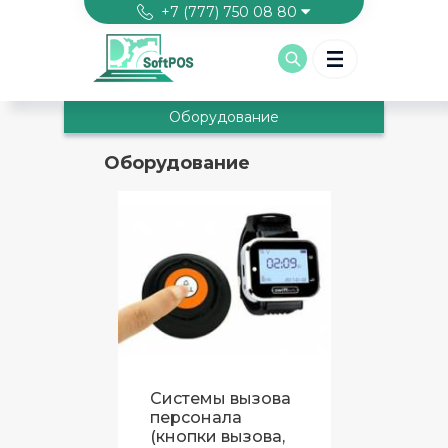
Перейти к основному содержанию
+7 (777) 750 08 80
Оборудование
Оборудование
Системы вызова
персонала
(кнопки вызова,