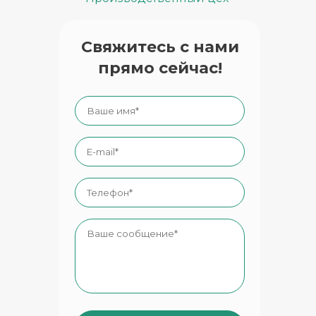
Ваше имя
*
E-mail
*
Телефон
*
Ваше сообщение
*